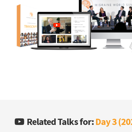
Related Talks for:
Day 3 (20