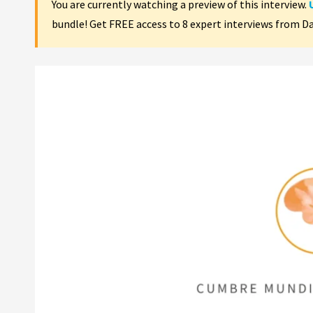
You are currently watching a preview of this interview.
bundle! Get FREE access to 8 expert interviews from D