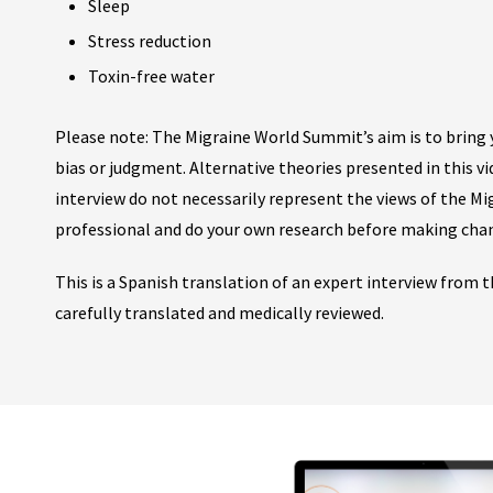
Sleep
Stress reduction
Toxin-free water
Please note: The Migraine World Summit’s aim is to bring y
bias or judgment. Alternative theories presented in this v
interview do not necessarily represent the views of the M
professional and do your own research before making cha
This is a Spanish translation of an expert interview from
carefully translated and medically reviewed.